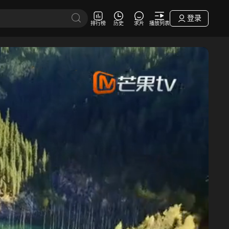
登录
排行榜
历史
求片
播放列表