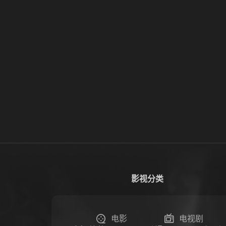
影视分类
电影
电视剧