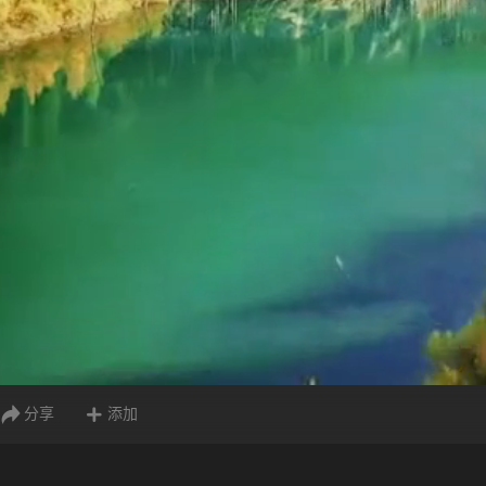
分享
添加