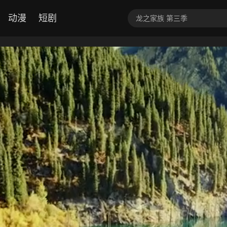
动漫
短剧