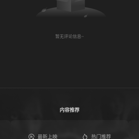
暂无评论信息~
内容推荐
最新上映
热门推荐