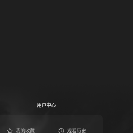
用户中心
我的收藏
观看历史