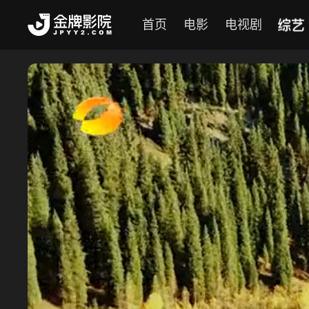
综艺
首页
电影
电视剧