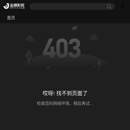
首页
哎呀! 找不到页面了
检查您的网络环境，稍后再试...