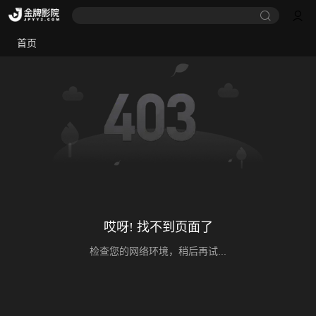
首页
哎呀! 找不到页面了
检查您的网络环境，稍后再试...