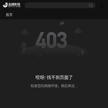
首页
哎呀! 找不到页面了
检查您的网络环境，稍后再试...