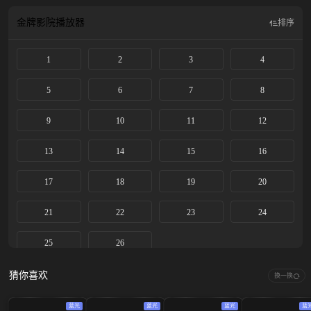
金牌影院
播放器
排序
1
2
3
4
5
6
7
8
9
10
11
12
13
14
15
16
17
18
19
20
21
22
23
24
25
26
猜你喜欢
换一换
蓝光
蓝光
蓝光
蓝